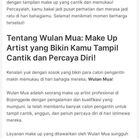
dengan tampilan make up yang cantik dan memukau!
Percayalah, kamu bakal jadi pusat perhatian dan merasa jadi
ratu di hari bahagiamu. Selamat menikmati momen berharga
tersebut!
Tentang Wulan Mua: Make Up
Artist yang Bikin Kamu Tampil
Cantik dan Percaya Diri!
Kenalan yuk dengan sosok yang bikin para calon pengantin
makin memukau di hari bahagia mereka,
Wulan Mua
!
Wulan Mua adalah seorang make up artist profesional di
Bojonggede dengan pengalaman dan kualifikasi yang
mumpuni. Ia telah membantu banyak calon pengantin untuk
tampil cantik, anggun, dan penuh percaya diri di hari istimewa
mereka.
Layanan make up yang ditawarkan oleh Wulan Mua sungguh