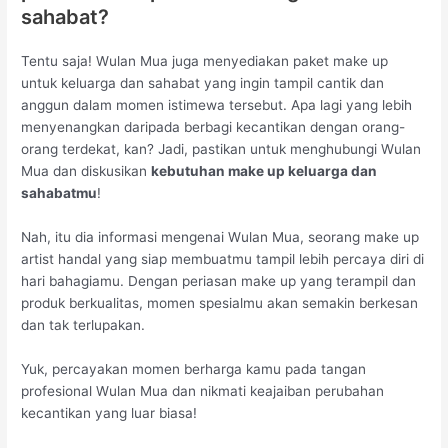
sahabat?
Tentu saja! Wulan Mua juga menyediakan paket make up
untuk keluarga dan sahabat yang ingin tampil cantik dan
anggun dalam momen istimewa tersebut. Apa lagi yang lebih
menyenangkan daripada berbagi kecantikan dengan orang-
orang terdekat, kan? Jadi, pastikan untuk menghubungi Wulan
Mua dan diskusikan
kebutuhan make up keluarga dan
sahabatmu
!
Nah, itu dia informasi mengenai Wulan Mua, seorang make up
artist handal yang siap membuatmu tampil lebih percaya diri di
hari bahagiamu. Dengan periasan make up yang terampil dan
produk berkualitas, momen spesialmu akan semakin berkesan
dan tak terlupakan.
Yuk, percayakan momen berharga kamu pada tangan
profesional Wulan Mua dan nikmati keajaiban perubahan
kecantikan yang luar biasa!