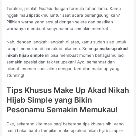
Terakhir, pilihlah
lipstick
dengan formula tahan lama. Kamu
nggak mau lipstickmu luntur saat acara berlangsung, kan?
Pilihlah warna yang sesuai dengan selera dan pastikan
warnanya membuat senyumanmu semakin memikat!
Nah, dengan langkah-langkah di atas, kamu sudah siap untuk
tampil memukau di hari akad nikahmu. Semoga
make up akad
nikah hijab simple
ini bisa membuat momen bahagiamu jadi
semakin spesial dan tak terlupakan! Ayo, semangat dan
nikmati momen spesialmu dengan tampilan make up yang
stunning!
Tips Khusus Make Up Akad Nikah
Hijab Simple yang Bikin
Pesonamu Semakin Memukau!
Oke, sekarang kita mau bagi beberapa tips khusus nih, yang
pasti bakal bantu tampilan make up akad nikah hijab simple-