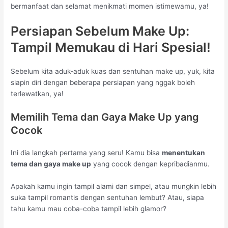
bermanfaat dan selamat menikmati momen istimewamu, ya!
Persiapan Sebelum Make Up:
Tampil Memukau di Hari Spesial!
Sebelum kita aduk-aduk kuas dan sentuhan make up, yuk, kita
siapin diri dengan beberapa persiapan yang nggak boleh
terlewatkan, ya!
Memilih Tema dan Gaya Make Up yang
Cocok
Ini dia langkah pertama yang seru! Kamu bisa
menentukan
tema dan gaya make up
yang cocok dengan kepribadianmu.
Apakah kamu ingin tampil alami dan simpel, atau mungkin lebih
suka tampil romantis dengan sentuhan lembut? Atau, siapa
tahu kamu mau coba-coba tampil lebih glamor?