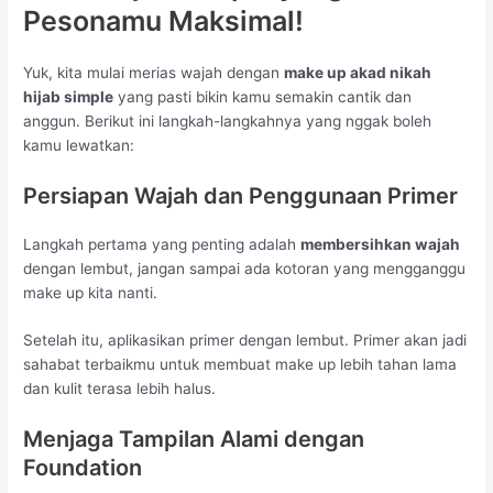
Pesonamu Maksimal!
Yuk, kita mulai merias wajah dengan
make up akad nikah
hijab simple
yang pasti bikin kamu semakin cantik dan
anggun. Berikut ini langkah-langkahnya yang nggak boleh
kamu lewatkan:
Persiapan Wajah dan Penggunaan Primer
Langkah pertama yang penting adalah
membersihkan wajah
dengan lembut, jangan sampai ada kotoran yang mengganggu
make up kita nanti.
Setelah itu, aplikasikan primer dengan lembut. Primer akan jadi
sahabat terbaikmu untuk membuat make up lebih tahan lama
dan kulit terasa lebih halus.
Menjaga Tampilan Alami dengan
Foundation