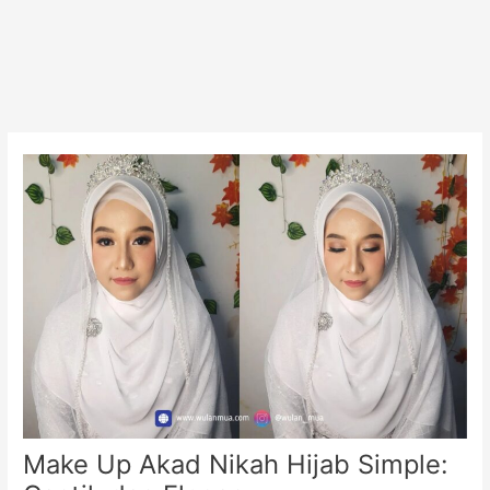
Make Up Akad Nikah Hijab Simple: