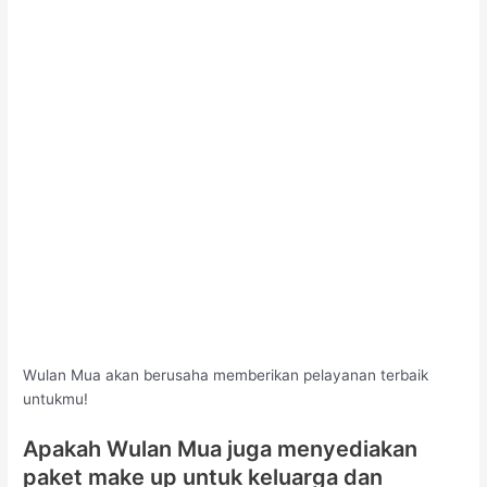
Wulan Mua akan berusaha memberikan pelayanan terbaik
untukmu!
Apakah Wulan Mua juga menyediakan
paket make up untuk keluarga dan