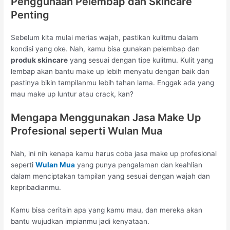
Penggunaan Pelembap dan Skincare
Penting
Sebelum kita mulai merias wajah, pastikan kulitmu dalam
kondisi yang oke. Nah, kamu bisa gunakan pelembap dan
produk skincare
yang sesuai dengan tipe kulitmu. Kulit yang
lembap akan bantu make up lebih menyatu dengan baik dan
pastinya bikin tampilanmu lebih tahan lama. Enggak ada yang
mau make up luntur atau crack, kan?
Mengapa Menggunakan Jasa Make Up
Profesional seperti Wulan Mua
Nah, ini nih kenapa kamu harus coba jasa make up profesional
seperti
Wulan Mua
yang punya pengalaman dan keahlian
dalam menciptakan tampilan yang sesuai dengan wajah dan
kepribadianmu.
Kamu bisa ceritain apa yang kamu mau, dan mereka akan
bantu wujudkan impianmu jadi kenyataan.