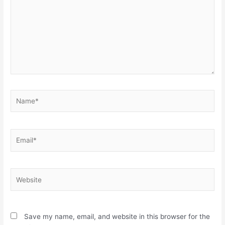
Name*
Email*
Website
Save my name, email, and website in this browser for the