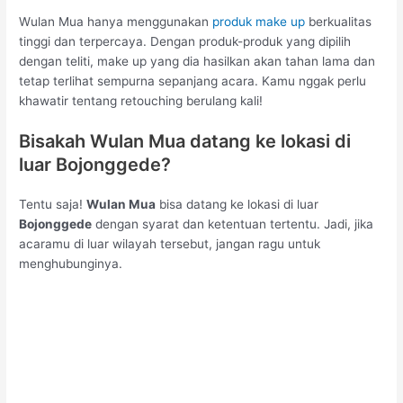
Wulan Mua hanya menggunakan
produk make up
berkualitas
tinggi dan terpercaya. Dengan produk-produk yang dipilih
dengan teliti, make up yang dia hasilkan akan tahan lama dan
tetap terlihat sempurna sepanjang acara. Kamu nggak perlu
khawatir tentang retouching berulang kali!
Bisakah Wulan Mua datang ke lokasi di
luar Bojonggede?
Tentu saja!
Wulan Mua
bisa datang ke lokasi di luar
Bojonggede
dengan syarat dan ketentuan tertentu. Jadi, jika
acaramu di luar wilayah tersebut, jangan ragu untuk
menghubunginya.