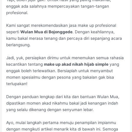
enggak ada salahnya mempercayakan tangan-tangan
profesional.
Kami sangat merekomendasikan jasa make up profesional
seperti
Wulan Mua di Bojonggede
. Dengan keahliannya,
kamu bakal merasa tenang dan percaya diri sepanjang acara
berlangsung.
Jadi, yuk, persiapkan dirimu untuk menemukan semua rahasia
kecantikan tentang
make up akad nikah hijab simple
yang
enggak boleh terlewatkan. Bersiaplah untuk menyambut
momen spesialmu dengan pesona yang bakalan gak bisa
terlupakan!
Dengan panduan lengkap dari kita dan bantuan Wulan Mua,
dipastikan momen akad nikahmu bakal jadi kenangan indah
yang selalu dikenang dengan senyuman lebar.
Ayo, mulai langkah pertama menuju penampilan impianmu
dengan mengikuti artikel menarik kita di bawah ini. Semoga