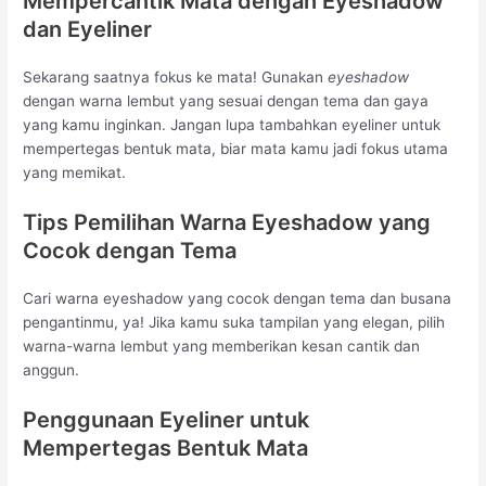
Mempercantik Mata dengan Eyeshadow
dan Eyeliner
Sekarang saatnya fokus ke mata! Gunakan
eyeshadow
dengan warna lembut yang sesuai dengan tema dan gaya
yang kamu inginkan. Jangan lupa tambahkan eyeliner untuk
mempertegas bentuk mata, biar mata kamu jadi fokus utama
yang memikat.
Tips Pemilihan Warna Eyeshadow yang
Cocok dengan Tema
Cari warna eyeshadow yang cocok dengan tema dan busana
pengantinmu, ya! Jika kamu suka tampilan yang elegan, pilih
warna-warna lembut yang memberikan kesan cantik dan
anggun.
Penggunaan Eyeliner untuk
Mempertegas Bentuk Mata