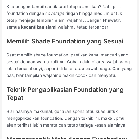
Kita pengen tampil cantik tapi tetap alami, kan? Nah, pilih
foundation dengan
coverage
ringan hingga medium untuk
tetap menjaga tampilan alami wajahmu. Jangan khawatir,
semua
kecantikan alami
wajahmu tetap terpancar!
Memilih Shade Foundation yang Sesuai
Saat memilih shade foundation, pastikan kamu mencari yang
sesuai dengan warna kulitmu. Cobain dulu di area wajah yang
lebih tersembunyi, seperti di leher atau bawah dagu. Cari yang
pas, biar tampilan wajahmu makin cocok dan menyatu.
Teknik Pengaplikasian Foundation yang
Tepat
Biar hasilnya maksimal, gunakan spons atau kuas untuk
mengaplikasikan foundation. Dengan teknik ini, make upmu
akan terlihat lebih merata dan tetap terjaga kesan alaminya.