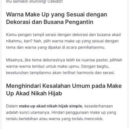
mu semakin stunning! Cekidot!
Warna Make Up yang Sesuai dengan
Dekorasi dan Busana Pengantin
Kamu pengen tampil serasi dengan dekorasi dan busana akad
nikahmu, kan? Nah, pilih warna make up yang sesuai dengan
tema dan warna yang dipakai di acara pernikahanmu.
Misalnya, jika tema dekorasinya lebih ke nuansa pastel, pilihlah
warna-warna lembut untuk make upmu. Dengan begitu,
keseluruhan tampilanmu akan terlihat harmonis dan serasi.
Menghindari Kesalahan Umum pada Make
Up Akad Nikah Hijab
Dalam
make up akad nikah hijab simple
, kesederhanaan
adalah kunci utamanya. Hindari penggunaan make up yang
terlalu berlebihan atau warna yang terlalu mencolok.