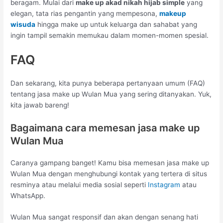
beragam. Mulai dari
make up akad nikah hijab simple
yang
elegan, tata rias pengantin yang mempesona,
makeup
wisuda
hingga make up untuk keluarga dan sahabat yang
ingin tampil semakin memukau dalam momen-momen spesial.
FAQ
Dan sekarang, kita punya beberapa pertanyaan umum (FAQ)
tentang jasa make up Wulan Mua yang sering ditanyakan. Yuk,
kita jawab bareng!
Bagaimana cara memesan jasa make up
Wulan Mua
Caranya gampang banget! Kamu bisa memesan jasa make up
Wulan Mua dengan menghubungi kontak yang tertera di situs
resminya atau melalui media sosial seperti
Instagram
atau
WhatsApp.
Wulan Mua sangat responsif dan akan dengan senang hati