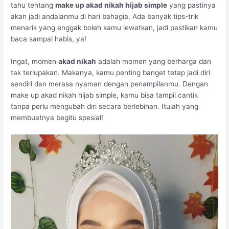
tahu tentang
make up akad nikah hijab simple
yang pastinya
akan jadi andalanmu di hari bahagia. Ada banyak tips-trik
menarik yang enggak boleh kamu lewatkan, jadi pastikan kamu
baca sampai habis, ya!
Ingat, momen
akad nikah
adalah momen yang berharga dan
tak terlupakan. Makanya, kamu penting banget tetap jadi diri
sendiri dan merasa nyaman dengan penampilanmu. Dengan
make up akad nikah hijab simple, kamu bisa tampil cantik
tanpa perlu mengubah diri secara berlebihan. Itulah yang
membuatnya begitu spesial!