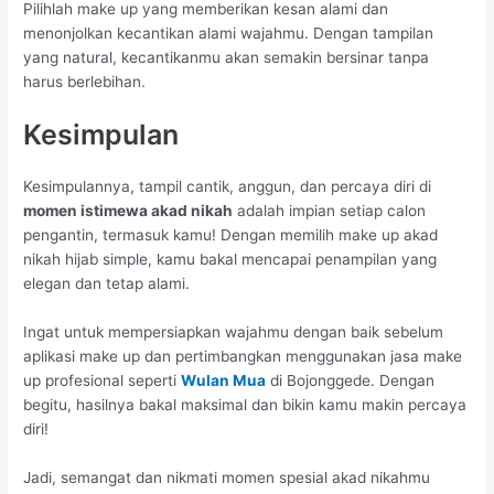
Pilihlah make up yang memberikan kesan alami dan
menonjolkan kecantikan alami wajahmu. Dengan tampilan
yang natural, kecantikanmu akan semakin bersinar tanpa
harus berlebihan.
Kesimpulan
Kesimpulannya, tampil cantik, anggun, dan percaya diri di
momen istimewa akad nikah
adalah impian setiap calon
pengantin, termasuk kamu! Dengan memilih make up akad
nikah hijab simple, kamu bakal mencapai penampilan yang
elegan dan tetap alami.
Ingat untuk mempersiapkan wajahmu dengan baik sebelum
aplikasi make up dan pertimbangkan menggunakan jasa make
up profesional seperti
Wulan Mua
di Bojonggede. Dengan
begitu, hasilnya bakal maksimal dan bikin kamu makin percaya
diri!
Jadi, semangat dan nikmati momen spesial akad nikahmu