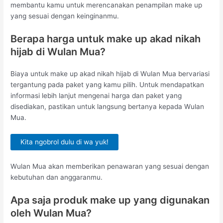
membantu kamu untuk merencanakan penampilan make up
yang sesuai dengan keinginanmu.
Berapa harga untuk make up akad nikah
hijab di Wulan Mua?
Biaya untuk make up akad nikah hijab di Wulan Mua bervariasi
tergantung pada paket yang kamu pilih. Untuk mendapatkan
informasi lebih lanjut mengenai harga dan paket yang
disediakan, pastikan untuk langsung bertanya kepada Wulan
Mua.
Kita ngobrol dulu di wa yuk!
Wulan Mua akan memberikan penawaran yang sesuai dengan
kebutuhan dan anggaranmu.
Apa saja produk make up yang digunakan
oleh Wulan Mua?