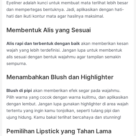
Eyeliner adalah kunci untuk membuat mata terlihat lebih besar
dan mempertegas bentuknya. Jadi, aplikasikan dengan hati-
hati dan ikuti kontur mata agar hasilnya maksimal.
Membentuk Alis yang Sesuai
Alis rapi dan terbentuk dengan baik
akan memberikan kesan
wajah yang lebih terdefinisi. Jangan lupa untuk membentuk
alis sesuai dengan bentuk wajahmu agar tampilan semakin
sempurna.
Menambahkan Blush dan Highlighter
Blush di pipi
akan memberikan efek segar pada wajahmu.
Pilih warna yang cocok dengan warna kulitmu, dan aplikasikan
dengan lembut. Jangan lupa gunakan highlighter di area wajah
tertentu yang ingin kamu tonjolkan, seperti tulang pipi dan
ujung hidung. Kamu bakal terlihat bercahaya dan stunning!
Pemilihan Lipstick yang Tahan Lama