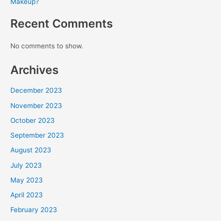
Makeup?
Recent Comments
No comments to show.
Archives
December 2023
November 2023
October 2023
September 2023
August 2023
July 2023
May 2023
April 2023
February 2023