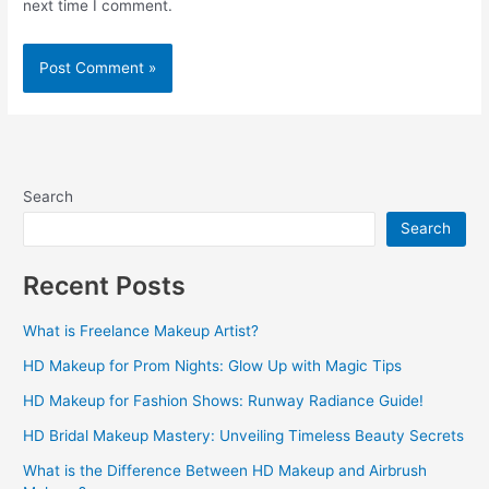
next time I comment.
Search
Search
Recent Posts
What is Freelance Makeup Artist?
HD Makeup for Prom Nights: Glow Up with Magic Tips
HD Makeup for Fashion Shows: Runway Radiance Guide!
HD Bridal Makeup Mastery: Unveiling Timeless Beauty Secrets
What is the Difference Between HD Makeup and Airbrush