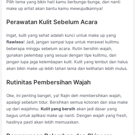
Pilih tema yang bikin hati kamu berbunga-bunga, dan nanti
make up artist akan bantu kamu mewujudkannya!
Perawatan Kulit Sebelum Acara
Ingat, kulit yang sehat adalah kunci untuk make up yang
flawless
! Jadi, jangan sampai lupa untuk merawat kulitmu
beberapa minggu sebelum acara. Rutin bersihin wajah,
gunakan pelembap yang sesuai dengan tipe kulitmu, dan
jangan lupa jaga kelembapan kulit. Kulit yang lembut dan halus
akan bikin make up lebih tahan lama dan kelihatan lebih mulus.
Rutinitas Pembersihan Wajah
Oke, ini penting banget, ya! Rajin deh membersihkan wajah,
apalagi sebelum tidur. Bersihkan semua kotoran dan sisa make
up dari wajahmu.
Kulit yang bersih
akan jadi dasar yang
bagus untuk aplikasi make up nanti. Dengan wajah yang fresh,
hasilnya pasti akan lebih memuaskan.